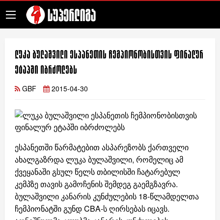
ლუკა ბულაშვილი ესპანეთის ჩემპიონობისთვის ფინალურ
ეტაპში იბრძოლებს
GBF
2015-04-30
ესპანეთში წარმატებით ასპარეზობს ქართველი
ახალგაზრდა ლუკა ბულაშვილი, რომელიც ამ
ქვეყანაში გსულ წელს თბილისში ჩატარებულ
კემპზე თავის გამოჩენის შემდეგ გაემგზავრა.
ბულაშვილი კანარის კუნძულების 18-წლამდელთა
ჩემპიონატში გუნდ CBA-ს ღირსებას იცავს.