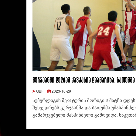
გურჯაანში დელტამ კავკასია დაამარცხა, ბათუმმა
GBF
2023-10-29
სუპერლიგის მე-3 ტურის მორიგი 2 მატჩი დღეს
შეხვედრებს გურჯაანმა და ბათუმმა უმასპინძლ
გამარჯვებული მასპინძელი გამოვიდა. საკუთ